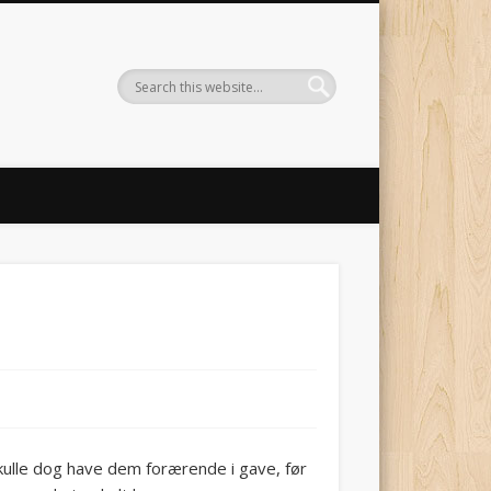
ulle dog have dem forærende i gave, før