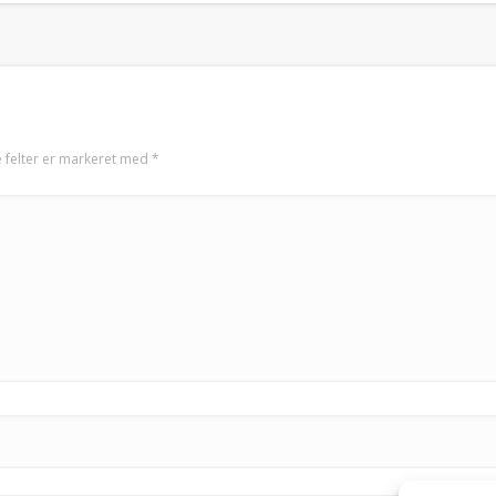
 felter er markeret med
*