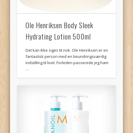
Ole Henriksen Body Sleek
Hydrating Lotion 500ml
Det kan ikke siges tit nok. Ole Henriksen er en
fantastisk person med en beundringsværdig
indstilling til livet. Forleden passerede jeg ham
…