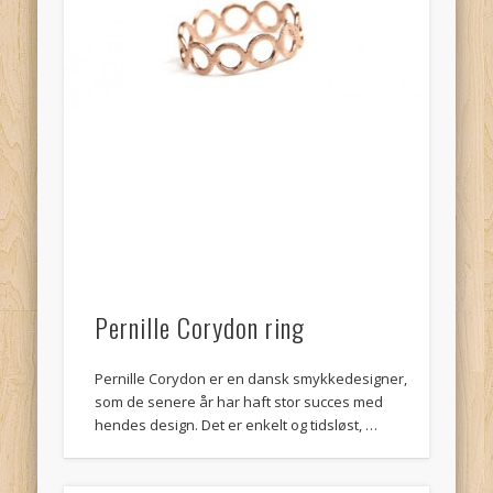
Pernille Corydon ring
Pernille Corydon er en dansk smykkedesigner,
som de senere år har haft stor succes med
hendes design. Det er enkelt og tidsløst, …