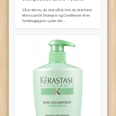
Så er det nu, du skal slå til, hvis du skal have
MoroccanOil Shampoo og Conditioner til en
fordelagtig pris. Lyder det …