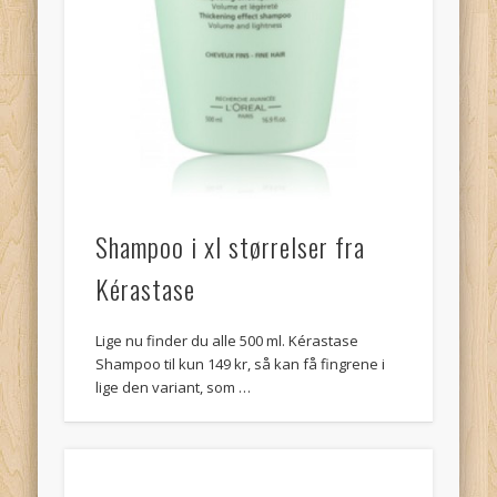
Shampoo i xl størrelser fra
Kérastase
Lige nu finder du alle 500 ml. Kérastase
Shampoo til kun 149 kr, så kan få fingrene i
lige den variant, som …