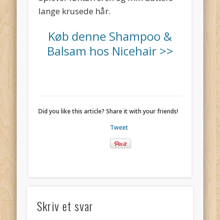
lange krusede hår.
Køb denne Shampoo &
Balsam hos Nicehair >>
Did you like this article? Share it with your friends!
Tweet
Skriv et svar